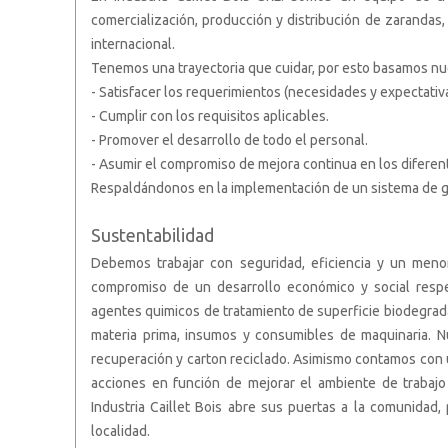
comercialización, producción y distribución de zarandas,
internacional.
Tenemos una trayectoria que cuidar, por esto basamos nues
- Satisfacer los requerimientos (necesidades y expectativa
- Cumplir con los requisitos aplicables.
- Promover el desarrollo de todo el personal.
- Asumir el compromiso de mejora continua en los diferen
Respaldándonos en la implementación de un sistema de ge
Sustentabilidad
Debemos trabajar con seguridad, eficiencia y un menor
compromiso de un desarrollo económico y social resp
agentes quimicos de tratamiento de superficie biodegrad
materia prima, insumos y consumibles de maquinaria. 
recuperación y carton reciclado. Asimismo contamos con u
acciones en función de mejorar el ambiente de trabajo
Industria Caillet Bois abre sus puertas a la comunidad
localidad.