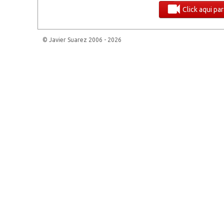
Click aqui pa
© Javier Suarez 2006 -
2026